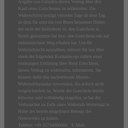
Angabe von Gründen diesen Vertrag über den
Kauf eines Gutscheines zu widerrufen. Die
Widerrufsfrist beträgt vierzehn Tage ab dem Tag,
an dem Sie oder ein von Ihnen benannter Dritter,
der nicht der Beförderer ist, den Gutschein in
Besitz genommen hat bzw. den Gutscheincode auf
elektronischem Weg erhalten hat. Um Ihr
Widerrufsrecht auszuüben, müssen Sie uns über
einen der folgenden Kontaktwege mittels einer
eindeutigen Erklärung über Ihren Entschluss,
diesen Vertrag zu widerrufen, informieren. Sie
können dafür das nachstehende Muster-
Widerrufsformular verwenden, das jedoch nicht
vorgeschrieben ist. Wurde der Gutschein bereits
teilweise oder vollständig eingelöst, so hat der
Verbraucher im Falle eines Widerrufs Wertersatz in
Höhe des bereits eingelösten Betrags des
Nennwertes zu leisten.
Telefon: +49 35716066666 E-Mail: