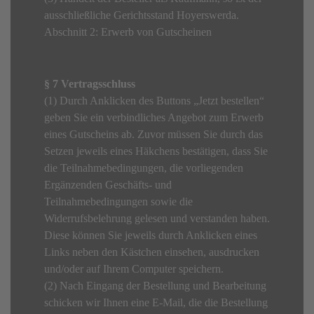
ausschließliche Gerichtsstand Hoyerswerda.
Abschnitt 2: Erwerb von Gutscheinen
§ 7 Vertragsschluss
(1) Durch Anklicken des Buttons „Jetzt bestellen“
geben Sie ein verbindliches Angebot zum Erwerb
eines Gutscheins ab. Zuvor müssen Sie durch das
Setzen jeweils eines Häkchens bestätigen, dass Sie
die Teilnahmebedingungen, die vorliegenden
Ergänzenden Geschäfts- und
Teilnahmebedingungen sowie die
Widerrufsbelehrung gelesen und verstanden haben.
Diese können Sie jeweils durch Anklicken eines
Links neben den Kästchen einsehen, ausdrucken
und/oder auf Ihrem Computer speichern.
(2) Nach Eingang der Bestellung und Bearbeitung
schicken wir Ihnen eine E-Mail, die die Bestellung