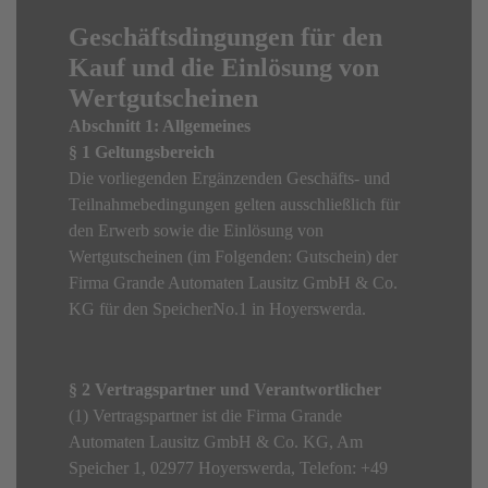
Geschäftsdingungen für den
Kauf und die Einlösung von
Wertgutscheinen
Abschnitt 1: Allgemeines
§ 1 Geltungsbereich
Die vorliegenden Ergänzenden Geschäfts- und
Teilnahmebedingungen gelten ausschließlich für
den Erwerb sowie die Einlösung von
Wertgutscheinen (im Folgenden: Gutschein) der
Firma Grande Automaten Lausitz GmbH & Co.
KG für den SpeicherNo.1 in Hoyerswerda.
§ 2 Vertragspartner und Verantwortlicher
(1) Vertragspartner ist die Firma Grande
Automaten Lausitz GmbH & Co. KG, Am
Speicher 1, 02977 Hoyerswerda, Telefon: +49