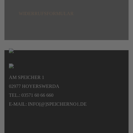
WIDERRUFSFORMULAR
AM SPEICHER 1
02977 HOYERSWERDA
TEL.: 03571 60 66 660
E-MAIL: INFO[@]SPEICHERNO1.DE