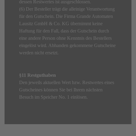
dessen Restwertes ist ausgeschlossen.
(6) Der Besteller trägt die alleinige Verantwortung
für den Gutschein. Die Firma Grande Automaten
Lausitz GmbH & Co. KG übernimmt keine
Haftung für den Fall, dass der Gutschein durch
eine andere Person ohne Kenntnis des Bestellers
eingelöst wird. Abhanden gekommene Gutscheine
werden nicht ersetzt.
§11 Restguthaben
Den jeweils aktuellen Wert bzw. Restwertes eines
Gutscheines können Sie bei Ihrem nächsten
Besuch im Speicher No. 1 einlösen.