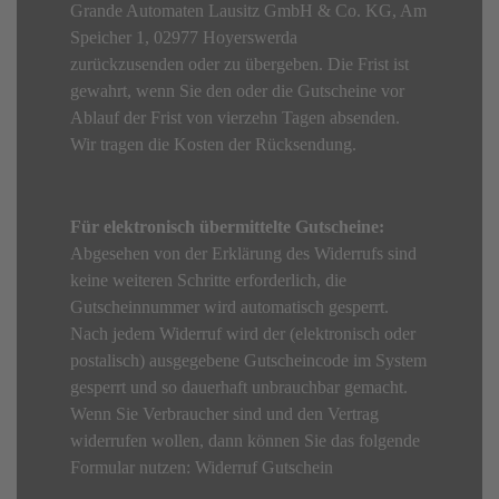
Grande Automaten Lausitz GmbH & Co. KG, Am
Speicher 1, 02977 Hoyerswerda
zurückzusenden oder zu übergeben. Die Frist ist
gewahrt, wenn Sie den oder die Gutscheine vor
Ablauf der Frist von vierzehn Tagen absenden.
Wir tragen die Kosten der Rücksendung.
Für elektronisch übermittelte Gutscheine:
Abgesehen von der Erklärung des Widerrufs sind
keine weiteren Schritte erforderlich, die
Gutscheinnummer wird automatisch gesperrt.
Nach jedem Widerruf wird der (elektronisch oder
postalisch) ausgegebene Gutscheincode im System
gesperrt und so dauerhaft unbrauchbar gemacht.
Wenn Sie Verbraucher sind und den Vertrag
widerrufen wollen, dann können Sie das folgende
Formular nutzen: Widerruf Gutschein