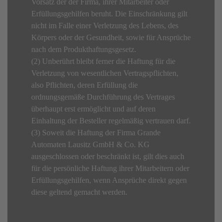
Vorsatz der der Firma, ihrer Mitarbeiter oder
Erfüllungsgehilfen beruht. Die Einschränkung gilt
nicht im Falle einer Verletzung des Lebens, des
Körpers oder der Gesundheit, sowie für Ansprüche
nach dem Produkthaftungsgesetz.
(2) Unberührt bleibt ferner die Haftung für die
Verletzung von wesentlichen Vertragspflichten,
also Pflichten, deren Erfüllung die
ordnungsgemäße Durchführung des Vertrages
überhaupt erst ermöglicht und auf deren
Einhaltung der Besteller regelmäßig vertrauen darf.
(3) Soweit die Haftung der Firma Grande
Automaten Lausitz GmbH & Co. KG
ausgeschlossen oder beschränkt ist, gilt dies auch
für die persönliche Haftung ihrer Mitarbeitern oder
Erfüllungsgehilfen, wenn Ansprüche direkt gegen
diese geltend gemacht werden.