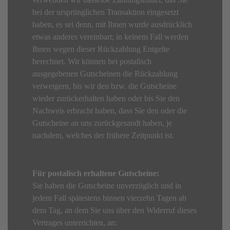
bei der ursprünglichen Transaktion eingesetzt
haben, es sei denn, mit Ihnen wurde ausdrücklich
etwas anderes vereinbart; in keinem Fall werden
Ihnen wegen dieser Rückzahlung Entgelte
berechnet. Wir können bei postalisch
ausgegebenen Gutscheinen die Rückzahlung
verweigern, bis wir den bzw. die Gutscheine
wieder zurückerhalten haben oder bis Sie den
Nachweis erbracht haben, dass Sie den oder die
Gutscheine an uns zurückgesandt haben, je
nachdem, welches der frühere Zeitpunkt ist.
Für postalisch erhaltene Gutscheine:
Sie haben die Gutscheine unverzüglich und in
jedem Fall spätestens binnen vierzehn Tagen ab
dem Tag, an dem Sie uns über den Widerruf dieses
Vertrages unterrichten, an: