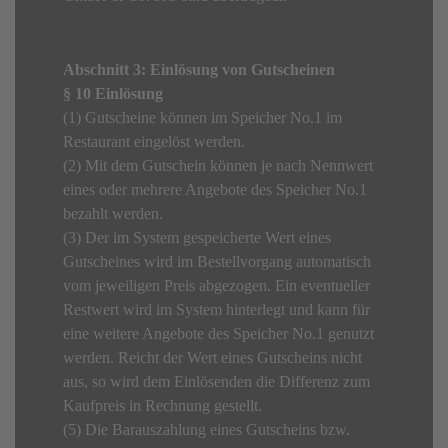
Abschnitt 3: Einlösung von Gutscheinen
§ 10 Einlösung
(1) Gutscheine können im Speicher No.1 im
Restaurant eingelöst werden.
(2) Mit dem Gutschein können je nach Nennwert
eines oder mehrere Angebote des Speicher No.1
bezahlt werden.
(3) Der im System gespeicherte Wert eines
Gutscheines wird im Bestellvorgang automatisch
vom jeweiligen Preis abgezogen. Ein eventueller
Restwert wird im System hinterlegt und kann für
eine weitere Angebote des Speicher No.1 genutzt
werden. Reicht der Wert eines Gutscheins nicht
aus, so wird dem Einlösenden die Differenz zum
Kaufpreis in Rechnung gestellt.
(5) Die Barauszahlung eines Gutscheins bzw.