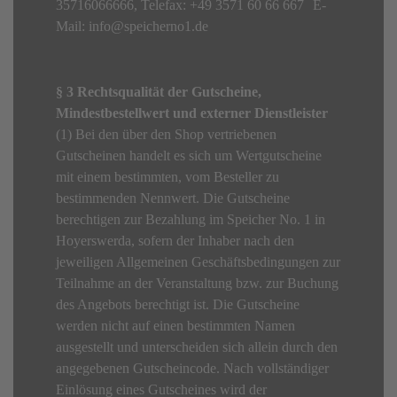
35716066666, Telefax: +49 3571 60 66 667 E-
Mail: info@speicherno1.de
§ 3 Rechtsqualität der Gutscheine,
Mindestbestellwert und externer Dienstleister
(1) Bei den über den Shop vertriebenen
Gutscheinen handelt es sich um Wertgutscheine
mit einem bestimmten, vom Besteller zu
bestimmenden Nennwert. Die Gutscheine
berechtigen zur Bezahlung im Speicher No. 1 in
Hoyerswerda, sofern der Inhaber nach den
jeweiligen Allgemeinen Geschäftsbedingungen zur
Teilnahme an der Veranstaltung bzw. zur Buchung
des Angebots berechtigt ist. Die Gutscheine
werden nicht auf einen bestimmten Namen
ausgestellt und unterscheiden sich allein durch den
angegebenen Gutscheincode. Nach vollständiger
Einlösung eines Gutscheines wird der