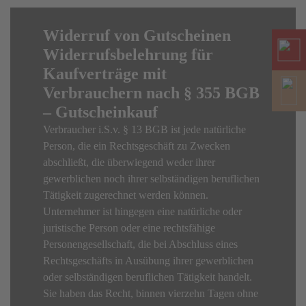
Widerruf von Gutscheinen
Widerrufsbelehrung für
Kaufverträge mit
Verbrauchern nach § 355 BGB
– Gutscheinkauf
Verbraucher i.S.v. § 13 BGB ist jede natürliche
Person, die ein Rechtsgeschäft zu Zwecken
abschließt, die überwiegend weder ihrer
gewerblichen noch ihrer selbständigen beruflichen
Tätigkeit zugerechnet werden können.
Unternehmer ist hingegen eine natürliche oder
juristische Person oder eine rechtsfähige
Personengesellschaft, die bei Abschluss eines
Rechtsgeschäfts in Ausübung ihrer gewerblichen
oder selbständigen beruflichen Tätigkeit handelt.
Sie haben das Recht, binnen vierzehn Tagen ohne